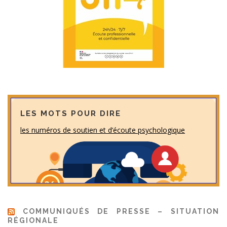
LES MOTS POUR DIRE
les numéros de soutien et d’écoute psychologique
COMMUNIQUÉS DE PRESSE – SITUATION
RÉGIONALE