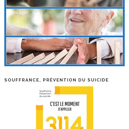
Sujets âgés
Addictions
SOUFFRANCE, PRÉVENTION DU SUICIDE