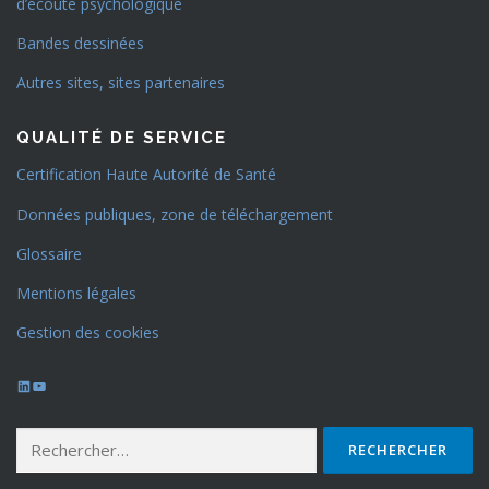
d’écoute psychologique
Bandes dessinées
Autres sites, sites partenaires
QUALITÉ DE SERVICE
Certification Haute Autorité de Santé
Données publiques, zone de téléchargement
Glossaire
Mentions légales
Gestion des cookies
LinkedIn
YouTube
Rechercher :