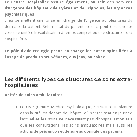
Le Centre Hospitalier assure également, au sein des services
d’urgence des hôpitaux de Hyères et de Brignoles, les urgences
psychiatriques.
Elles permettent une prise en charge de l’urgence au plus près du
domicile du patient. Selon l’état du patient, celui-ci peut être orienté
vers une unité d’hospitalisation à temps complet ou une structure extra
hospitalière.
Le pôle d’addictologie prend en charge les pathologies liées à
l’usage de produits stupéfiants, aux jeux, au tabac…
Les différents types de structures de soins extra-
hospitalières
Unités de soins ambulatoires
Le CMP (Centre Médico-Psychologique) : structure implantée
dans la cité, en dehors de l’hôpital où s’organisent en journée
l’accueil et les soins ne nécessitant pas d’hospitalisation tels
que les consultations, les soins ambulatoires mais aussi les
actions de prévention et de suivi au domicile des patients.