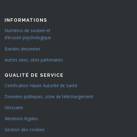
INFORMATIONS
Numéros de soutien et
d’écoute psychologique
Bandes dessinées
Autres sites, sites partenaires
QUALITÉ DE SERVICE
Certification Haute Autorité de Santé
Données publiques, zone de téléchargement
Glossaire
Mentions légales
Gestion des cookies