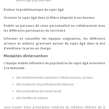
pathologie psychiatrique
Évaluer la problématique du sujet âgé
Orienter le sujet âgé dans la filière adaptée à ses besoins
Établir un parcours de soins personnalisé en collaboration avec
les différents partenaires du territoire
Informer et conseiller les équipes soignantes, les différents
acteurs et aidants gravitant autour du sujet âgé dans le but
d’améliorer la prise en charge
Modalités d’intervention
L’équipe mobile infirmière de psychiatrie du sujet âgé intervient
à la demande :
des établissements sanitaires, médicosociaux, sociaux
des médecins et professionnels libéraux
des partenaires du travail social
des familles et aidants
sous couvert d’une prescription médicale du médecin référent de la