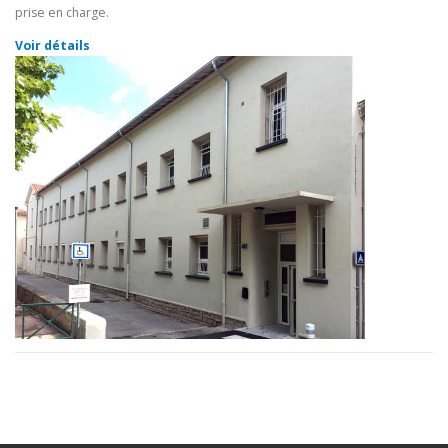
prise en charge.
Voir détails