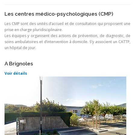
Les centres médico-psychologiques (CMP)
Les CMP sont des unités d’accueil et de consultation qui proposent une
prise en charge pluridisciplinaire.
Les équipes y organisent des actions de prévention, de diagnostic, de
soins ambulatoires et d’intervention à domicile. S’y associent un CATTP,
un hôpital de jour.
A Brignoles
Voir détails