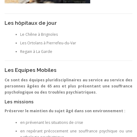
Les hôpitaux de jour
Le Chêne à Brignoles
Les Ortolans à Pierrefeu-du-Var
Regain à La Garde
Les Equipes Mobiles
Ce sont des équipes pluridisciplinaires au service au service des
personnes âgées de 65 ans et plus présentant une souffrance
psychologique ou des troubles psychiatriques.
Les missions
Préserver le maintien du sujet âgé dans son environnement :
en prévenant les situations de crise
en repérant précocement une souffrance psychique ou une