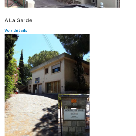
A La Garde
Voir détails