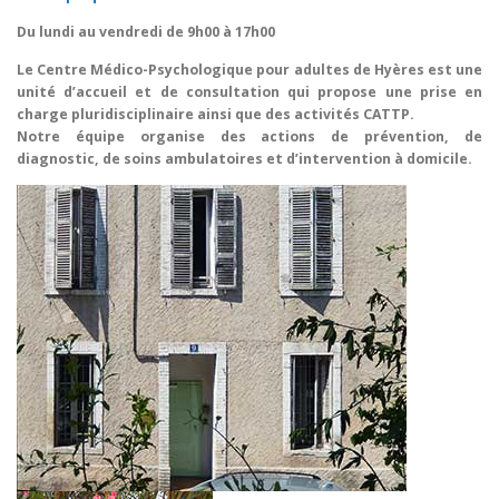
Du lundi au vendredi de 9h00 à 17h00
Le Centre Médico-Psychologique pour adultes de Hyères est une
unité d’accueil et de consultation qui propose une prise en
charge pluridisciplinaire ainsi que des activités CATTP.
Notre équipe organise des actions de prévention, de
diagnostic, de soins ambulatoires et d’intervention à domicile.