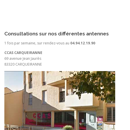
Consultations sur nos différentes antennes
1 fois par semaine, sur rendez-vous au
04.94.12.19.90
CCAS CARQUEIRANNE
69 avenue Jean Jaurès
83320 CARQUEIRANNE