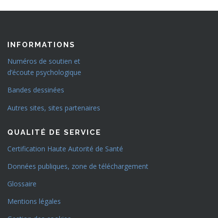
INFORMATIONS
Numéros de soutien et
d’écoute psychologique
Bandes dessinées
Autres sites, sites partenaires
QUALITÉ DE SERVICE
Certification Haute Autorité de Santé
Données publiques, zone de téléchargement
Glossaire
Mentions légales