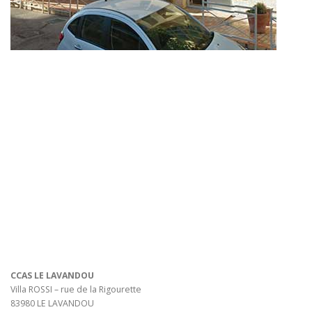
CCAS LE LAVANDOU
Villa ROSSI – rue de la Rigourette
83980 LE LAVANDOU