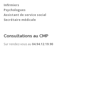
Infirmiers
Psychologues
Assistant de service social
Secrétaire médicale
Consultations au CMP
Sur rendez-vous au
04.94.12.19.90