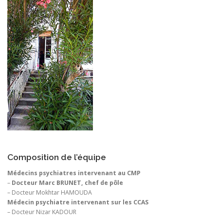
Composition de l’équipe
Médecins psychiatres intervenant au CMP
–
Docteur Marc BRUNET, chef de pôle
– Docteur Mokhtar HAMOUDA
Médecin psychiatre intervenant sur les CCAS
– Docteur Nizar KADOUR