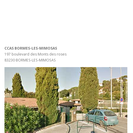
CCAS BORMES-LES-MIMOSAS
197 boulevard des Monts des roses
83230 BORMES-LES-MIMOSAS